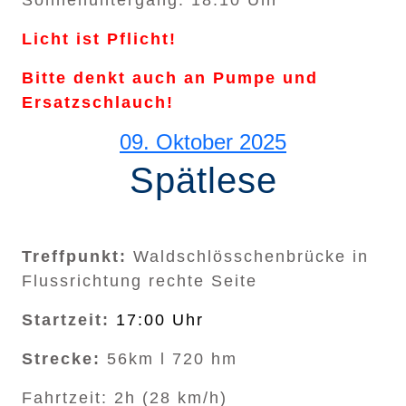
Licht ist Pflicht!
Bitte denkt auch an Pumpe und
Ersatzschlauch!
09. Oktober 2025
Spätlese
Treffpunkt:
Waldschlösschenbrücke in
Flussrichtung rechte Seite
Startzeit:
17:00 Uhr
Strecke:
56km l 720 hm
Fahrtzeit: 2h (28 km/h)