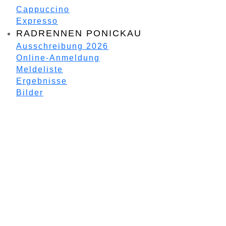
Cappuccino
Expresso
RADRENNEN PONICKAU
Ausschreibung 2026
Online-Anmeldung
Meldeliste
Ergebnisse
Bilder