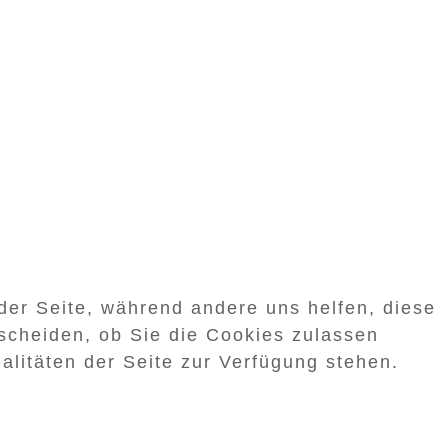
 der Seite, während andere uns helfen, diese
scheiden, ob Sie die Cookies zulassen
alitäten der Seite zur Verfügung stehen.