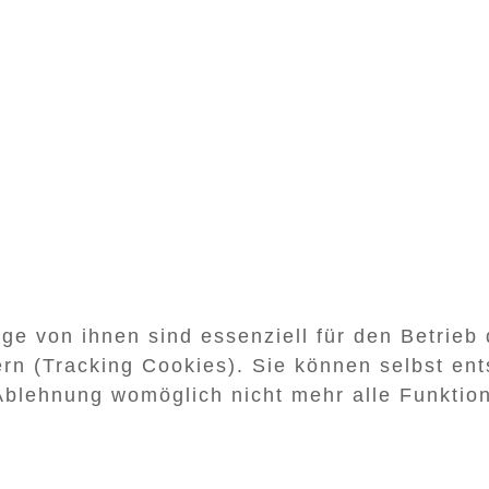
ge von ihnen sind essenziell für den Betrieb
rn (Tracking Cookies). Sie können selbst ent
Ablehnung womöglich nicht mehr alle Funktion