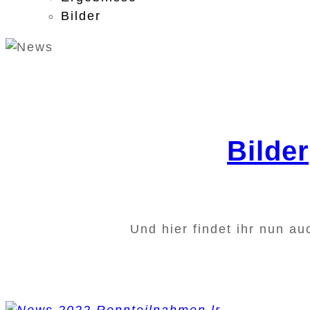
Bilder
Bilde
Und hier findet ihr nun a