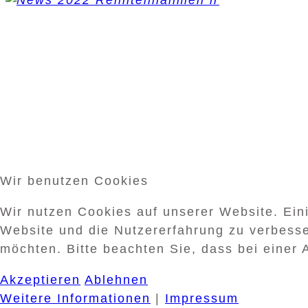
Wir benutzen Cookies
Wir nutzen Cookies auf unserer Website. Eini
Website und die Nutzererfahrung zu verbesse
möchten. Bitte beachten Sie, dass bei einer 
Akzeptieren
Ablehnen
Weitere Informationen
|
Impressum