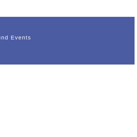
und Events