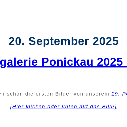
20. September 2025
rgalerie Ponickau 2025 
uch schon die ersten Bilder von unserem
19. P
[Hier klicken oder unten auf das Bild!]