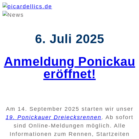
6. Juli 2025
Anmeldung Ponickau
eröffnet!
Am 14. September 2025 starten wir unser
19. Ponickauer Dreiecksrennen
. Ab sofort
sind Online-Meldungen möglich. Alle
Informationen zum Rennen, Startzeiten