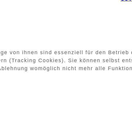
ge von ihnen sind essenziell für den Betrieb
rn (Tracking Cookies). Sie können selbst ent
Ablehnung womöglich nicht mehr alle Funktion