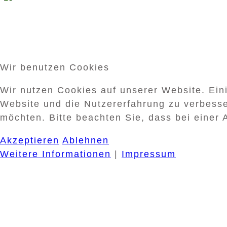
Wir benutzen Cookies
Wir nutzen Cookies auf unserer Website. Eini
Website und die Nutzererfahrung zu verbesse
möchten. Bitte beachten Sie, dass bei einer 
Akzeptieren
Ablehnen
Weitere Informationen
|
Impressum