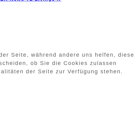
 der Seite, während andere uns helfen, diese
scheiden, ob Sie die Cookies zulassen
alitäten der Seite zur Verfügung stehen.