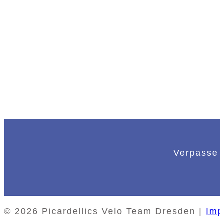
Verpasse 
© 2026 Picardellics Velo Team Dresden |
Im