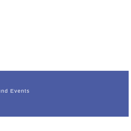
und Events