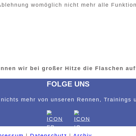
Ablehnung womöglich nicht mehr alle Funktion
nnen wir bei großer Hitze die Flaschen auf
FOLGE UNS
nichts mehr von unseren Rennen, Trainings 
pressum
|
Datenschutz
|
Archiv