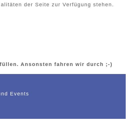
alitäten der Seite zur Verfügung stehen.
füllen. Ansonsten fahren wir durch ;-)
und Events