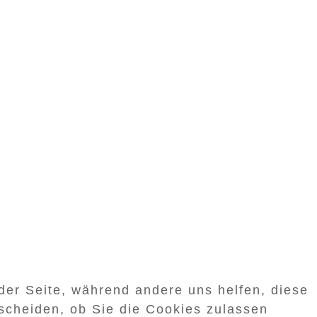
 der Seite, während andere uns helfen, diese
scheiden, ob Sie die Cookies zulassen