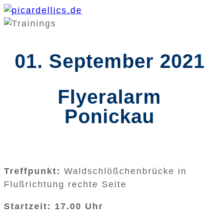
01. September 2021
Flyeralarm
Ponickau
Treffpunkt:
Waldschlößchenbrücke in
Flußrichtung rechte Seite
Startzeit: 17.00 Uhr