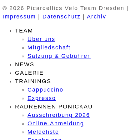
© 2026 Picardellics Velo Team Dresden |
Impressum
|
Datenschutz
|
Archiv
TEAM
Über uns
Mitgliedschaft
Satzung & Gebühren
NEWS
GALERIE
TRAININGS
Cappuccino
Expresso
RADRENNEN PONICKAU
Ausschreibung 2026
Online-Anmeldung
Meldeliste